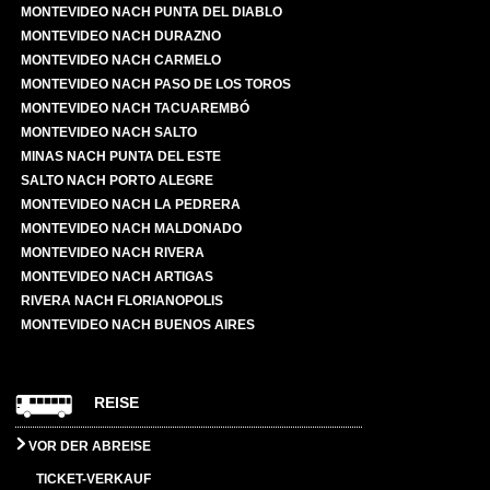
MONTEVIDEO NACH PUNTA DEL DIABLO
MONTEVIDEO NACH DURAZNO
MONTEVIDEO NACH CARMELO
MONTEVIDEO NACH PASO DE LOS TOROS
MONTEVIDEO NACH TACUAREMBÓ
MONTEVIDEO NACH SALTO
MINAS NACH PUNTA DEL ESTE
SALTO NACH PORTO ALEGRE
MONTEVIDEO NACH LA PEDRERA
MONTEVIDEO NACH MALDONADO
MONTEVIDEO NACH RIVERA
MONTEVIDEO NACH ARTIGAS
RIVERA NACH FLORIANOPOLIS
MONTEVIDEO NACH BUENOS AIRES
REISE
VOR DER ABREISE
TICKET-VERKAUF