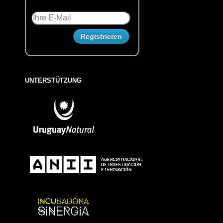
UNTERSTÜTZUNG