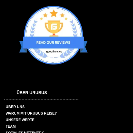
ÜBER URUBUS
ÜBER UNS
WARUM MIT URUBUS REISE?
UNSERE WERTE
TEAM