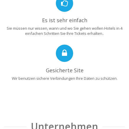
Es ist sehr einfach
Sie müssen nur wissen, wann und wo Sie gehen wollen Hotels in 4
einfachen Schritten Sie Ihre Tickets erhalten..
Gesicherte Site
Wir benutzen sichere Verbindungen Ihre Daten zu schützen.
Unternehmen