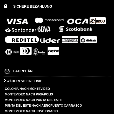
SICHERE BEZAHLUNG
FAHRPLÄNE
WÄHLEN SIE EINE LINIE
COLONIA NACH MONTEVIDEO
MONTEVIDEO NACH PIRIÁPOLIS
MONTEVIDEO NACH PUNTA DEL ESTE
PUNTA DEL ESTE NACH AEROPUERTO CARRASCO
MONTEVIDEO NACH JOSÉ IGNACIO