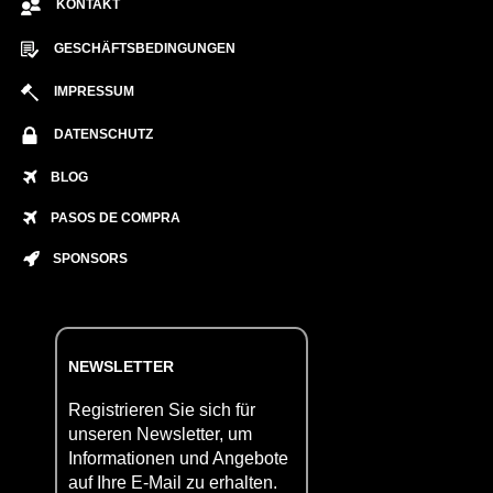
KONTAKT
GESCHÄFTSBEDINGUNGEN
IMPRESSUM
DATENSCHUTZ
BLOG
PASOS DE COMPRA
SPONSORS
NEWSLETTER
Registrieren Sie sich für
unseren Newsletter, um
Informationen und Angebote
auf Ihre E-Mail zu erhalten.