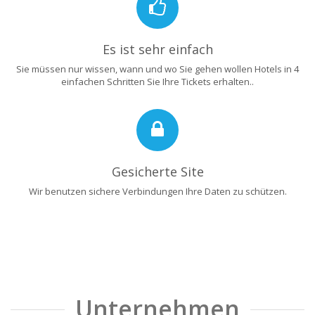
Es ist sehr einfach
Sie müssen nur wissen, wann und wo Sie gehen wollen Hotels in 4
einfachen Schritten Sie Ihre Tickets erhalten..
Gesicherte Site
Wir benutzen sichere Verbindungen Ihre Daten zu schützen.
Unternehmen