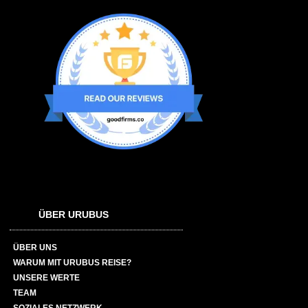
ÜBER URUBUS
ÜBER UNS
WARUM MIT URUBUS REISE?
UNSERE WERTE
TEAM