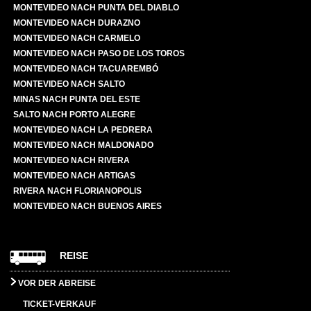
MONTEVIDEO NACH PUNTA DEL DIABLO
MONTEVIDEO NACH DURAZNO
MONTEVIDEO NACH CARMELO
MONTEVIDEO NACH PASO DE LOS TOROS
MONTEVIDEO NACH TACUAREMBÓ
MONTEVIDEO NACH SALTO
MINAS NACH PUNTA DEL ESTE
SALTO NACH PORTO ALEGRE
MONTEVIDEO NACH LA PEDRERA
MONTEVIDEO NACH MALDONADO
MONTEVIDEO NACH RIVERA
MONTEVIDEO NACH ARTIGAS
RIVERA NACH FLORIANOPOLIS
MONTEVIDEO NACH BUENOS AIRES
REISE
VOR DER ABREISE
TICKET-VERKAUF