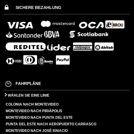
SICHERE BEZAHLUNG
FAHRPLÄNE
WÄHLEN SIE EINE LINIE
COLONIA NACH MONTEVIDEO
MONTEVIDEO NACH PIRIÁPOLIS
MONTEVIDEO NACH PUNTA DEL ESTE
PUNTA DEL ESTE NACH AEROPUERTO CARRASCO
MONTEVIDEO NACH JOSÉ IGNACIO