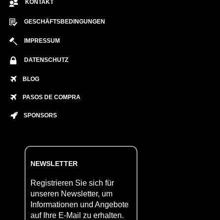
KONTAKT
GESCHÄFTSBEDINGUNGEN
IMPRESSUM
DATENSCHUTZ
BLOG
PASOS DE COMPRA
SPONSORS
NEWSLETTER
Registrieren Sie sich für
unseren Newsletter, um
Informationen und Angebote
auf Ihre E-Mail zu erhalten.