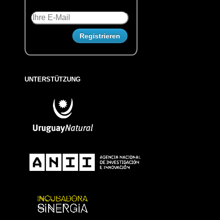
UNTERSTÜTZUNG