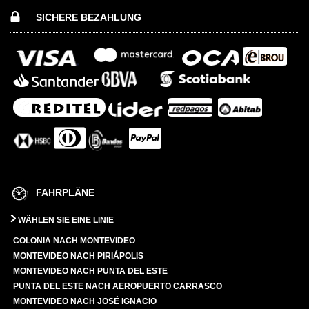
SICHERE BEZAHLUNG
FAHRPLÄNE
WÄHLEN SIE EINE LINIE
COLONIA NACH MONTEVIDEO
MONTEVIDEO NACH PIRIÁPOLIS
MONTEVIDEO NACH PUNTA DEL ESTE
PUNTA DEL ESTE NACH AEROPUERTO CARRASCO
MONTEVIDEO NACH JOSÉ IGNACIO