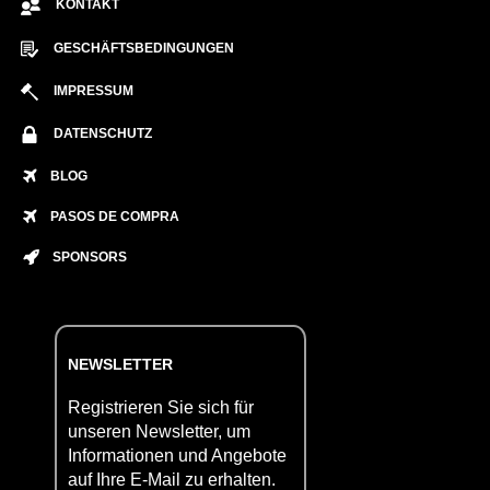
KONTAKT
GESCHÄFTSBEDINGUNGEN
IMPRESSUM
DATENSCHUTZ
BLOG
PASOS DE COMPRA
SPONSORS
NEWSLETTER
Registrieren Sie sich für
unseren Newsletter, um
Informationen und Angebote
auf Ihre E-Mail zu erhalten.