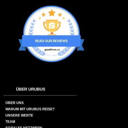
ÜBER URUBUS
ÜBER UNS
WARUM MIT URUBUS REISE?
UNSERE WERTE
TEAM