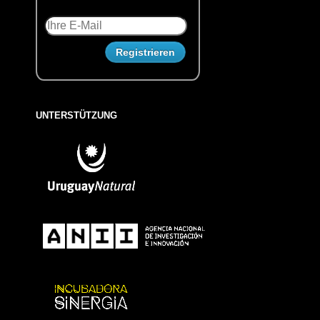
UNTERSTÜTZUNG