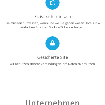
Es ist sehr einfach
Sie müssen nur wissen, wann und wo Sie gehen wollen Hotels in 4
einfachen Schritten Sie Ihre Tickets erhalten..
Gesicherte Site
Wir benutzen sichere Verbindungen Ihre Daten zu schützen.
Unternehmen