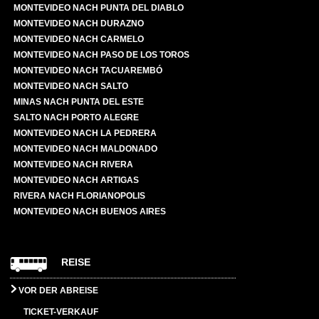
MONTEVIDEO NACH PUNTA DEL DIABLO
MONTEVIDEO NACH DURAZNO
MONTEVIDEO NACH CARMELO
MONTEVIDEO NACH PASO DE LOS TOROS
MONTEVIDEO NACH TACUAREMBÓ
MONTEVIDEO NACH SALTO
MINAS NACH PUNTA DEL ESTE
SALTO NACH PORTO ALEGRE
MONTEVIDEO NACH LA PEDRERA
MONTEVIDEO NACH MALDONADO
MONTEVIDEO NACH RIVERA
MONTEVIDEO NACH ARTIGAS
RIVERA NACH FLORIANOPOLIS
MONTEVIDEO NACH BUENOS AIRES
REISE
VOR DER ABREISE
TICKET-VERKAUF