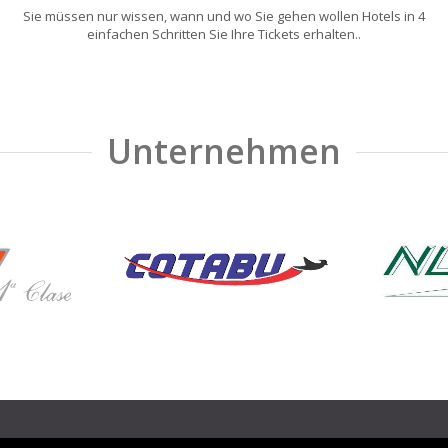
Sie müssen nur wissen, wann und wo Sie gehen wollen Hotels in 4
einfachen Schritten Sie Ihre Tickets erhalten..
Unternehmen