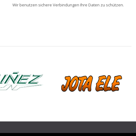
Wir benutzen sichere Verbindungen Ihre Daten zu schützen.
❯