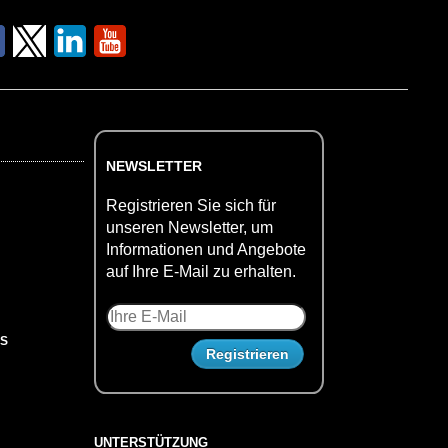
NEWSLETTER
Registrieren Sie sich für
unseren Newsletter, um
Informationen und Angebote
auf Ihre E-Mail zu erhalten.
US
UNTERSTÜTZUNG