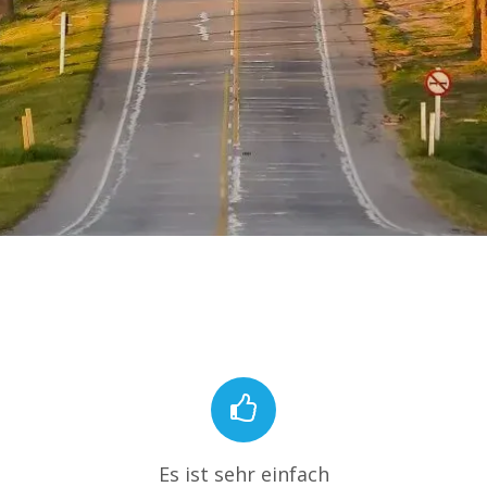
Es ist sehr einfach