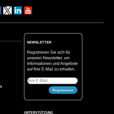
NEWSLETTER
Registrieren Sie sich für
unseren Newsletter, um
Informationen und Angebote
auf Ihre E-Mail zu erhalten.
US
UNTERSTÜTZUNG