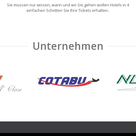
Sie müssen nur wissen, wann und wo Sie gehen wollen Hotels in 4
einfachen Schritten Sie Ihre Tickets erhalten..
Unternehmen