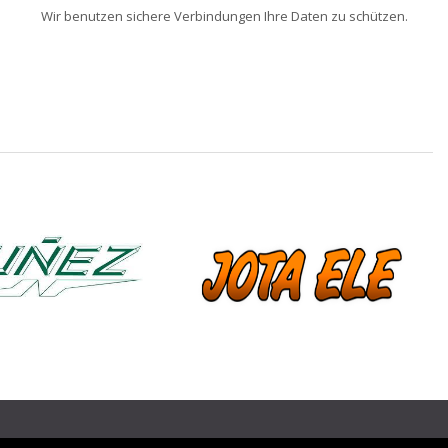
Wir benutzen sichere Verbindungen Ihre Daten zu schützen.
❯