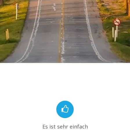
Es ist sehr einfach