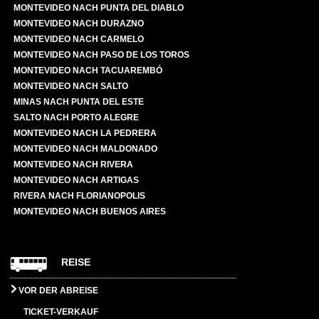
MONTEVIDEO NACH PUNTA DEL DIABLO
MONTEVIDEO NACH DURAZNO
MONTEVIDEO NACH CARMELO
MONTEVIDEO NACH PASO DE LOS TOROS
MONTEVIDEO NACH TACUAREMBÓ
MONTEVIDEO NACH SALTO
MINAS NACH PUNTA DEL ESTE
SALTO NACH PORTO ALEGRE
MONTEVIDEO NACH LA PEDRERA
MONTEVIDEO NACH MALDONADO
MONTEVIDEO NACH RIVERA
MONTEVIDEO NACH ARTIGAS
RIVERA NACH FLORIANOPOLIS
MONTEVIDEO NACH BUENOS AIRES
REISE
VOR DER ABREISE
TICKET-VERKAUF