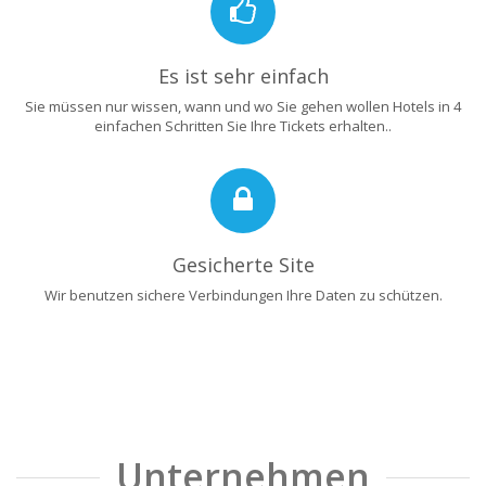
Es ist sehr einfach
Sie müssen nur wissen, wann und wo Sie gehen wollen Hotels in 4
einfachen Schritten Sie Ihre Tickets erhalten..
Gesicherte Site
Wir benutzen sichere Verbindungen Ihre Daten zu schützen.
Unternehmen