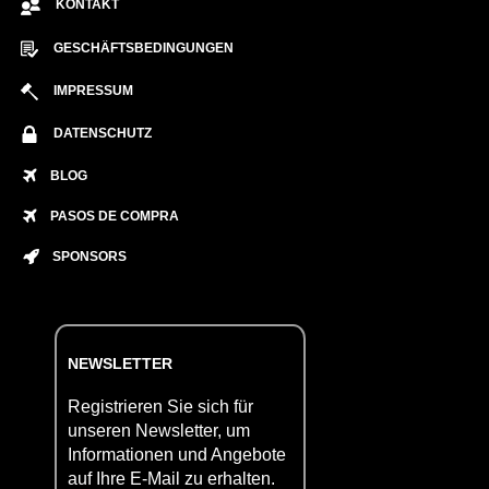
KONTAKT
GESCHÄFTSBEDINGUNGEN
IMPRESSUM
DATENSCHUTZ
BLOG
PASOS DE COMPRA
SPONSORS
NEWSLETTER
Registrieren Sie sich für
unseren Newsletter, um
Informationen und Angebote
auf Ihre E-Mail zu erhalten.