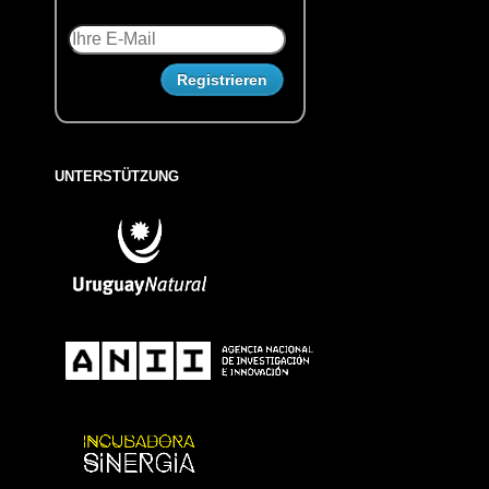
UNTERSTÜTZUNG