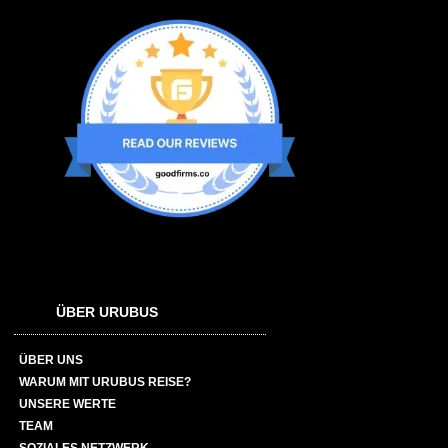
ÜBER URUBUS
ÜBER UNS
WARUM MIT URUBUS REISE?
UNSERE WERTE
TEAM