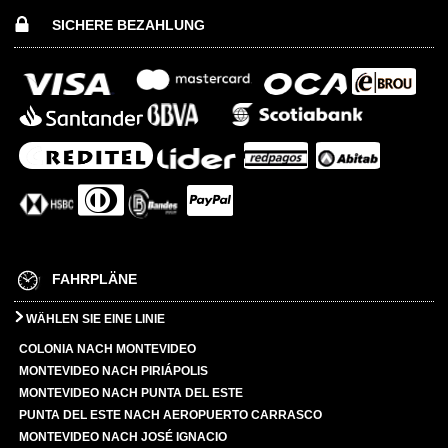
SICHERE BEZAHLUNG
FAHRPLÄNE
WÄHLEN SIE EINE LINIE
COLONIA NACH MONTEVIDEO
MONTEVIDEO NACH PIRIÁPOLIS
MONTEVIDEO NACH PUNTA DEL ESTE
PUNTA DEL ESTE NACH AEROPUERTO CARRASCO
MONTEVIDEO NACH JOSÉ IGNACIO