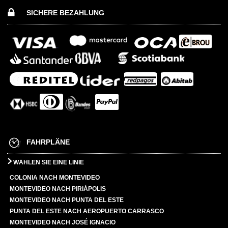
SICHERE BEZAHLUNG
FAHRPLÄNE
WÄHLEN SIE EINE LINIE
COLONIA NACH MONTEVIDEO
MONTEVIDEO NACH PIRIÁPOLIS
MONTEVIDEO NACH PUNTA DEL ESTE
PUNTA DEL ESTE NACH AEROPUERTO CARRASCO
MONTEVIDEO NACH JOSÉ IGNACIO