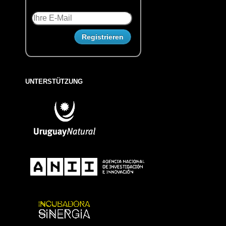
UNTERSTÜTZUNG