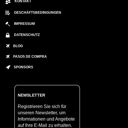
KONTAKT
GESCHÄFTSBEDINGUNGEN
IMPRESSUM
DATENSCHUTZ
BLOG
PASOS DE COMPRA
SPONSORS
NEWSLETTER
Registrieren Sie sich für
unseren Newsletter, um
Informationen und Angebote
auf Ihre E-Mail zu erhalten.