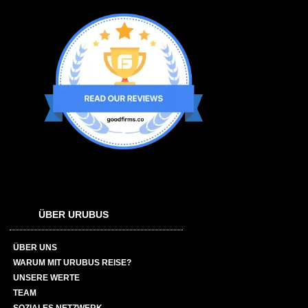
ÜBER URUBUS
ÜBER UNS
WARUM MIT URUBUS REISE?
UNSERE WERTE
TEAM