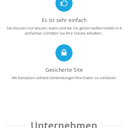
Es ist sehr einfach
Sie müssen nur wissen, wann und wo Sie gehen wollen Hotels in 4
einfachen Schritten Sie Ihre Tickets erhalten..
Gesicherte Site
Wir benutzen sichere Verbindungen Ihre Daten zu schützen.
Unternehmen