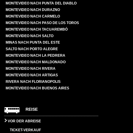
MONTEVIDEO NACH PUNTA DEL DIABLO
MONTEVIDEO NACH DURAZNO
MONTEVIDEO NACH CARMELO
MONTEVIDEO NACH PASO DE LOS TOROS
MONTEVIDEO NACH TACUAREMBÓ
MONTEVIDEO NACH SALTO
MINAS NACH PUNTA DEL ESTE
SALTO NACH PORTO ALEGRE
MONTEVIDEO NACH LA PEDRERA
MONTEVIDEO NACH MALDONADO
MONTEVIDEO NACH RIVERA
MONTEVIDEO NACH ARTIGAS
RIVERA NACH FLORIANOPOLIS
MONTEVIDEO NACH BUENOS AIRES
REISE
VOR DER ABREISE
TICKET-VERKAUF